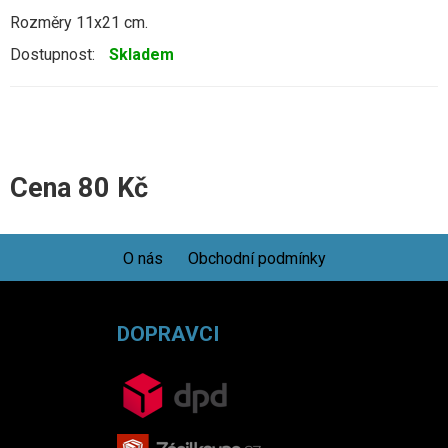
Rozměry 11x21 cm.
Dostupnost:
Skladem
Cena
80
Kč
O nás
Obchodní podmínky
DOPRAVCI