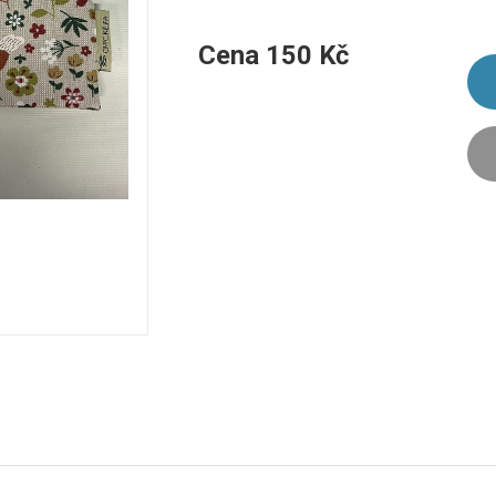
Cena
150
Kč