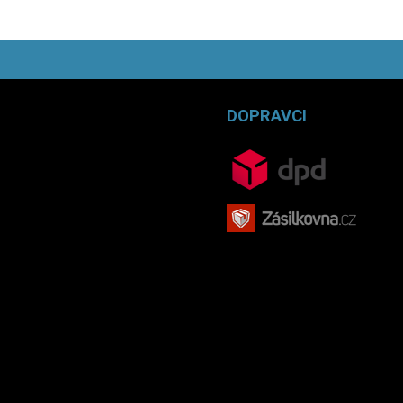
DOPRAVCI