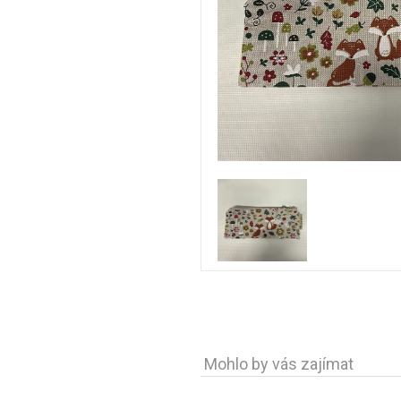
Mohlo by vás zajímat